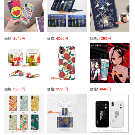
価格:
3540円
価格:
4050円
価格:
4390円
価格:
3250円
価格:
3590円
価格:
3840円