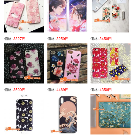
価格:
3327円
価格:
3250円
価格:
3450円
価格:
3500円
価格:
4469円
価格:
4350円