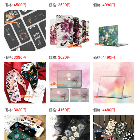
価格:
4500円
価格:
3530円
価格:
4990円
価格:
3380円
価格:
3620円
価格:
4490円
価格:
3020円
価格:
4160円
価格:
4480円