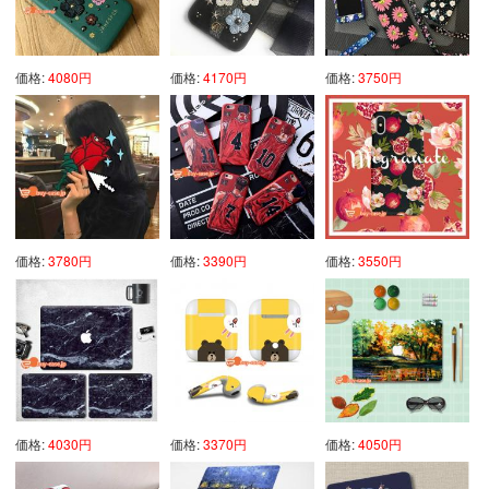
価格:
4080円
価格:
4170円
価格:
3750円
価格:
3780円
価格:
3390円
価格:
3550円
価格:
4030円
価格:
3370円
価格:
4050円