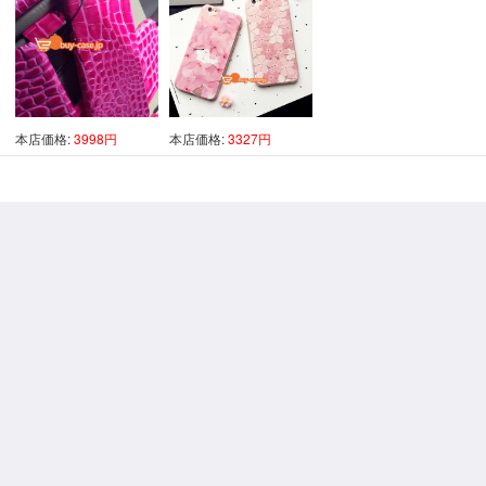
本店価格:
3998円
本店価格:
3327円