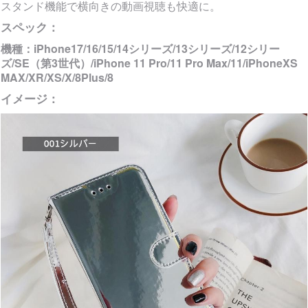
スタンド機能で横向きの動画視聴も快適に。
スペック：
機種：
iPhone17/16/15/14シリーズ/13シリーズ/12シリー
ズ/SE（第3世代）/iPhone 11 Pro/11 Pro Max/11/iPhoneXS
MAX/XR/XS/X/8Plus/8
イメージ：