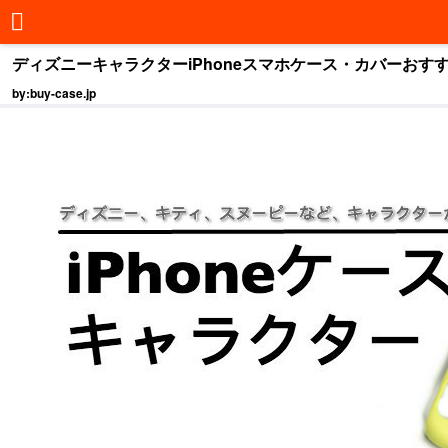
ディズニーキャラクターiPhoneスマホケース・カバーおすすめ特集-
by:buy-case.jp