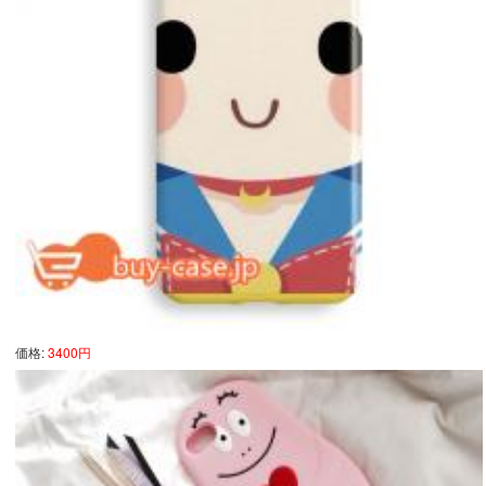
価格:
3400円