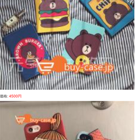
価格:
4500円