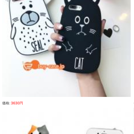
価格:
3630円