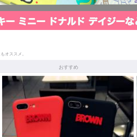
にもオススメ。
おすすめ